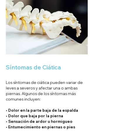
Síntomas de Ciática
Los síntomas de ciática pueden variar de
leves a severos y afectar una o ambas
piernas. Algunos de los síntomas más
comunes incluyen:
• Dolor en la parte baja de la espalda
• Dolor que baja por la pierna
• Sensación de ardor u hormigueo
• Entumecimiento en piernas o pies