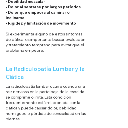
• Debilidad muscular
• Dolor al sentarse por largos períodos
• Dolor que empeora al caminar o
inclinarse
• Rigidez y limitación de movimiento
Si experimenta alguno de estos síntomas
de ciática, es importante buscar evaluación
y tratamiento temprano para evitar que el
problema empeore.
La Radiculopatía Lumbar y la
Ciática
La radiculopatía lumbar ocurre cuando una
raíz nerviosa en la parte baja de la espalda
se comprime o irrita. Esta condición
frecuentemente está relacionada con la
ciática y puede causar dolor, debilidad,
hormigueo o pérdida de sensibilidad en las
piernas.