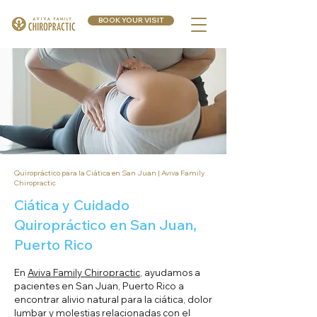
BOOK YOUR VISIT
Quiropráctico para la Ciática en San Juan | Aviva Family
Chiropractic
Ciática y Cuidado
Quiropráctico en San Juan,
Puerto Rico
En
Aviva Family Chiropractic
, ayudamos a
pacientes en San Juan, Puerto Rico a
encontrar alivio natural para la ciática, dolor
lumbar y molestias relacionadas con el