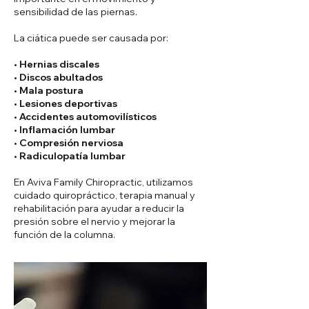
sensibilidad de las piernas.
La ciática puede ser causada por:
• Hernias discales
• Discos abultados
• Mala postura
• Lesiones deportivas
• Accidentes automovilísticos
• Inflamación lumbar
• Compresión nerviosa
• Radiculopatía lumbar
En Aviva Family Chiropractic, utilizamos
cuidado quiropráctico, terapia manual y
rehabilitación para ayudar a reducir la
presión sobre el nervio y mejorar la
función de la columna.